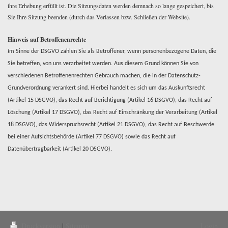
ihre Erhebung erfüllt ist. Die Sitzungsdaten werden demnach so lange gespeichert, bis
Sie Ihre Sitzung beenden (durch das Verlassen bzw. Schließen der Website).
Hinweis auf Betroffenenrechte
I
m Sinne der DSGVO zählen Sie als Betroffener, wenn personenbezogene Daten, die
Sie betreffen, von uns verarbeitet werden. Aus diesem Grund können Sie von
verschiedenen Betroffenenrechten Gebrauch machen, die in der Datenschutz-
Grundverordnung verankert sind. Hierbei handelt es sich um das Auskunftsrecht
(Artikel 15 DSGVO), das Recht auf Berichtigung (Artikel 16 DSGVO), das Recht auf
Löschung (Artikel 17 DSGVO), das Recht auf Einschränkung der Verarbeitung (Artikel
18 DSGVO), das Widerspruchsrecht (Artikel 21 DSGVO), das Recht auf Beschwerde
bei einer Aufsichtsbehörde (Artikel 77 DSGVO) sowie das Recht auf
Datenübertragbarkeit (Artikel 20 DSGVO).
Druckversion
|
Sitemap
Login